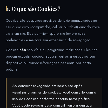
1. O que são Cookies?
Cookies são pequenos arquivos de texto armazenados no
seu dispositivo (computador, celular ou tablet) quando você
visita um site. Eles permitem que o site lembre suas
preferências e melhore sua experiência de navegação.
Cookies
não
são vírus ou programas maliciosos. Eles não
podem executar código, acessar outros arquivos no seu
dispositivo ou roubar informações pessoais por conta
própria.
Ao continuar navegando em nosso site após
visualizar o banner de cookies, você consente com o
uso dos cookies conforme descrito nesta política.
Você pode revogar esse consentimento a qualquer