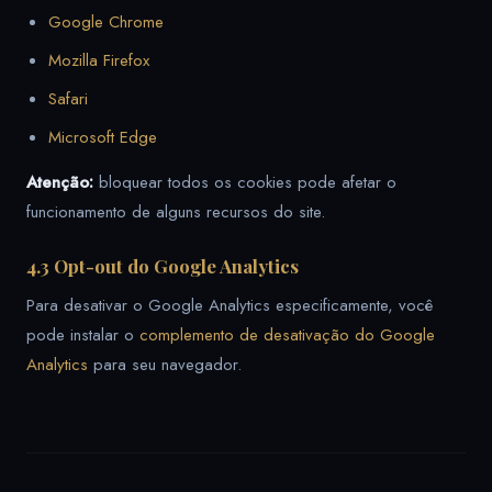
Google Chrome
Mozilla Firefox
Safari
Microsoft Edge
Atenção:
bloquear todos os cookies pode afetar o
funcionamento de alguns recursos do site.
4.3 Opt-out do Google Analytics
Para desativar o Google Analytics especificamente, você
pode instalar o
complemento de desativação do Google
Analytics
para seu navegador.