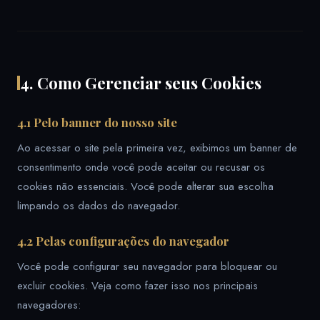
4. Como Gerenciar seus Cookies
4.1 Pelo banner do nosso site
Ao acessar o site pela primeira vez, exibimos um banner de
consentimento onde você pode aceitar ou recusar os
cookies não essenciais. Você pode alterar sua escolha
limpando os dados do navegador.
4.2 Pelas configurações do navegador
Você pode configurar seu navegador para bloquear ou
excluir cookies. Veja como fazer isso nos principais
navegadores: