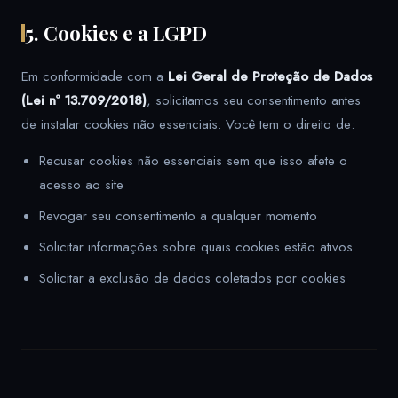
5. Cookies e a LGPD
Em conformidade com a
Lei Geral de Proteção de Dados
(Lei nº 13.709/2018)
, solicitamos seu consentimento antes
de instalar cookies não essenciais. Você tem o direito de:
Recusar cookies não essenciais sem que isso afete o
acesso ao site
Revogar seu consentimento a qualquer momento
Solicitar informações sobre quais cookies estão ativos
Solicitar a exclusão de dados coletados por cookies