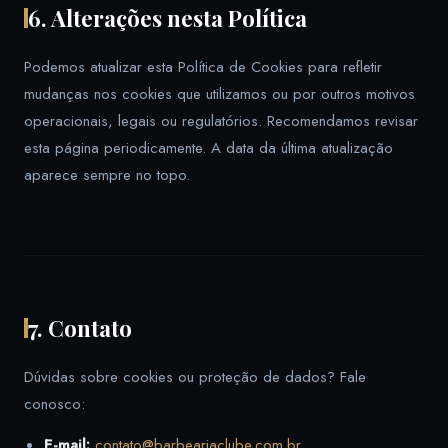
6. Alterações nesta Política
Podemos atualizar esta Política de Cookies para refletir
mudanças nos cookies que utilizamos ou por outros motivos
operacionais, legais ou regulatórios. Recomendamos revisar
esta página periodicamente. A data da última atualização
aparece sempre no topo.
7. Contato
Dúvidas sobre cookies ou proteção de dados? Fale
conosco:
E-mail:
contato@barbeariaclube.com.br