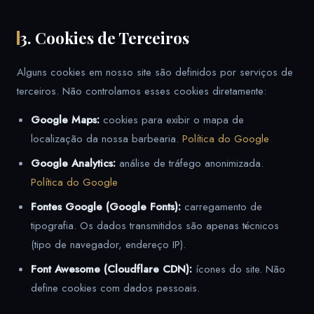
3. Cookies de Terceiros
Alguns cookies em nosso site são definidos por serviços de
terceiros. Não controlamos esses cookies diretamente:
Google Maps:
cookies para exibir o mapa de
localização da nossa barbearia.
Política do Google
Google Analytics:
análise de tráfego anonimizada.
Política do Google
Fontes Google (Google Fonts):
carregamento de
tipografia. Os dados transmitidos são apenas técnicos
(tipo de navegador, endereço IP).
Font Awesome (Cloudflare CDN):
ícones do site. Não
define cookies com dados pessoais.