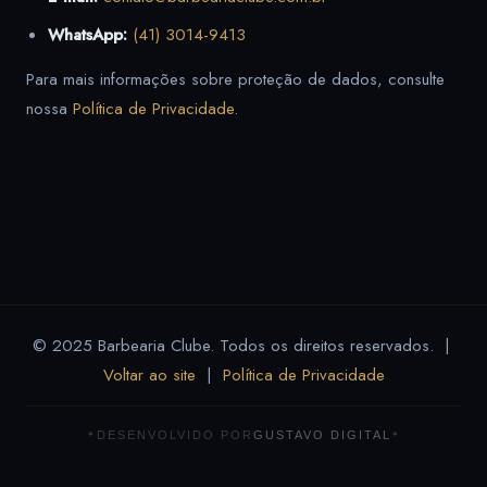
WhatsApp:
(41) 3014-9413
Para mais informações sobre proteção de dados, consulte
nossa
Política de Privacidade
.
© 2025 Barbearia Clube. Todos os direitos reservados. |
Voltar ao site
|
Política de Privacidade
DESENVOLVIDO POR
GUSTAVO DIGITAL