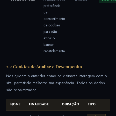
preferência
de
consentimento
de cookies
para não
exibir o
banner
repetidamente
2.2 Cookies de Análise e Desempenho
Nos ajudam a entender como os visitantes interagem com o
site, permitindo melhorar sua experiência. Todos os dados
são anonimizados.
NOME
FINALIDADE
DURAÇÃO
TIPO